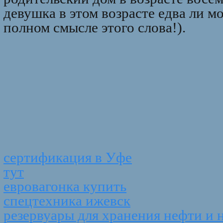
девушка в этом возрасте едва ли 
полном смысле этого слова!).
сертификация в Уфе
тут
евровагонка купить
спецтехника ижевск
резервуары для хранения нефти и